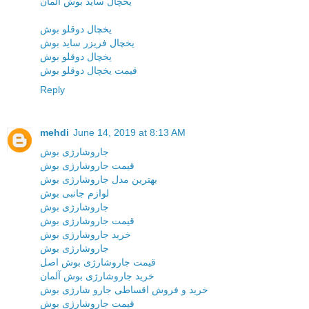
یخچال ساید بوش آلمان
یخچال دوقلو بوش
یخچال فریزر ساید بوش
یخچال دوقلو بوش
قیمت یخچال دوقلو بوش
Reply
mehdi
June 14, 2019 at 8:13 AM
جاروشارژی بوش
قیمت جاروشارژی بوش
بهترین مدل جاروشارژی بوش
لوازم جانبی بوش
جاروشارژی بوش
قیمت جاروشارژی بوش
خرید جاروشارژی بوش
جاروشارژی بوش
قیمت جاروشارژی بوش اصل
خرید جاروشارژی بوش آلمان
خرید و فروش اقساطی جارو شارژی بوش
قیمت جاروشارژی بوش