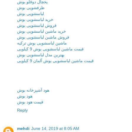
یخچال دوقلو بوش
ظرفشویی بوش
لباسشویی بوش
خرید لباسشویی بوش
فروش لباسشویی بوش
خرید ماشین لباسشویی بوش
فروش ماشین لباسشویی بوش
ماشین لباسشویی بوش ترکیه
قیمت ماشین لباسشویی بوش 9 کیلویی
بهترین مدل لباسشویی بوش
قیمت ماشین لباسشویی بوش آلمان 9 کیلویی
هود آشپزخانه بوش
هود بوش
قیمت هود بوش
Reply
mehdi
June 14, 2019 at 8:05 AM