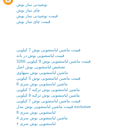
نوشیدنی ساز بوش
چای ساز بوش
قیمت نوشیدنی ساز بوش
قیمت چای ساز بوش
قیمت ماشین لباسشویی بوش 7 کیلویی
قیمت لباسشویی بوش در بانه
قیمت ماشین لباسشویی بوش 9 کیلویی 3266
تشخیص لباسشویی بوش اصل
ماشین لباسشویی بوش سیهاوی
قیمت ماشین لباسشویی بوش 5 کیلویی
ماشین لباسشویی بوش سری 8
ماشین لباسشویی بوش ترکیه 7 کیلویی
ماشین لباسشویی بوش ترکیه 8 کیلویی
قیمت ماشین لباسشویی بوش 7 کیلویی
قیمت ماشین لباسشویی بوش مدل exclusive
لباسشویی بوش سری 8
ماشین لباسشویی بوش سری 4
لباسشویی بوش سری ۶