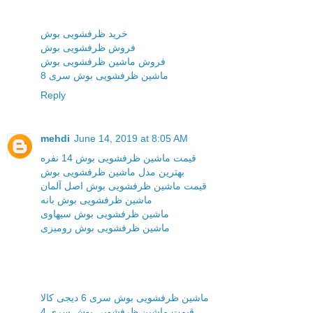
خرید ظرفشویی بوش
فروش ظرفشویی بوش
فروش ماشین ظرفشویی بوش
ماشین ظرفشویی بوش سری 8
Reply
mehdi
June 14, 2019 at 8:05 AM
قیمت ماشین ظرفشویی بوش 14 نفره
بهترین مدل ماشین ظرفشویی بوش
قیمت ماشین ظرفشویی بوش اصل آلمان
ماشین ظرفشویی بوش بانه
ماشین ظرفشویی بوش سیهاوی
ماشین ظرفشویی بوش رومیزی
ماشین ظرفشویی بوش سری 6 دیجی کالا
قیمت ماشین ظرفشویی بوش سری 4