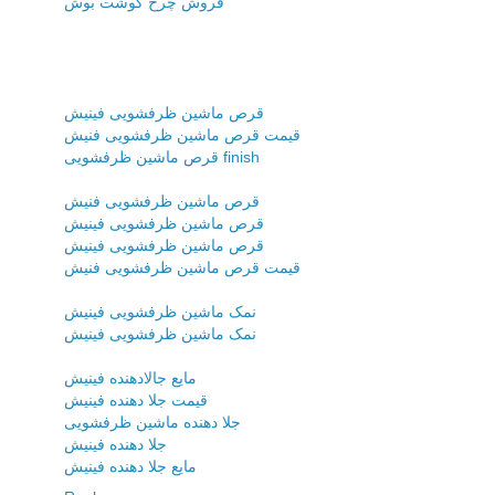
فروش چرخ گوشت بوش
قرص ماشین ظرفشویی فینیش
قیمت قرص ماشین ظرفشویی فنیش
قرص ماشین ظرفشویی finish
قرص ماشین ظرفشویی فنیش
قرص ماشین ظرفشویی فینیش
قرص ماشین ظرفشویی فینیش
قیمت قرص ماشین ظرفشویی فنیش
نمک ماشین ظرفشویی فینیش
نمک ماشین ظرفشویی فینیش
مایع جالادهنده فینیش
قیمت جلا دهنده فینیش
جلا دهنده ماشین ظرفشویی
جلا دهنده فینیش
مایع جلا دهنده فینیش