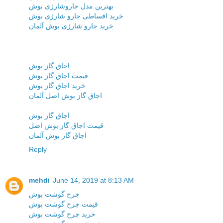
بهترین مدل جاروشارژی بوش
خرید اقساطی جارو شارژی بوش
خرید جارو شارژی بوش آلمان
اجاق گاز بوش
قیمت اجاق گاز بوش
خرید اجاق گاز بوش
اجاق گاز بوش اصل آلمان
اجاق گاز بوش
قیمت اجاق گاز بوش اصل
اجاق گاز بوش آلمان
Reply
mehdi
June 14, 2019 at 8:13 AM
چرخ گوشت بوش
قیمت چرخ گوشت بوش
خرید چرخ گوشت بوش