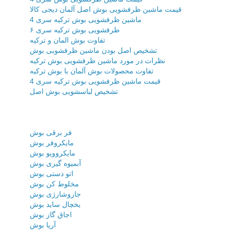
قیمت ماشین ظرفشویی بوش اصل آلمان دیجی کالا
ماشین ظرفشویی بوش ترکیه سری 4
ظرفشویی بوش ترکیه سری ۶
تفاوت بوش المان و ترکیه
تشخیص اصل بودن ماشین ظرفشویی بوش
نظرات در مورد ماشین ظرفشویی بوش ترکیه
تفاوت محصولات بوش آلمان با بوش ترکیه
قیمت ماشین ظرفشویی بوش ترکیه سری 4
تشخیص لباسشویی بوش اصل
فر برقی بوش
مایکروفر بوش
مایکروویو بوش
آبمیوه گیری بوش
اتو دستی بوش
مخلوط کن بوش
جاروشارژی بوش
یخچال ساید بوش
اجاق گاز بوش
آریا بوش