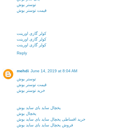
توستر بوش
قیمت توستر بوش
کولر گازی اورینت
کولر گازی اورینت
کولر گازی اورینت
Reply
mehdi
June 14, 2019 at 8:04 AM
توستر بوش
قیمت توستر بوش
خرید توستر بوش
یخچال ساید بای ساید بوش
یخچال بوش
خرید اقساطی یخچال ساید بای ساید بوش
فروش یخچال ساید بای ساید بوش