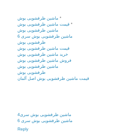
*
ماشین ظرفشویی بوش
*
قیمت ماشین ظرفشویی بوش
ماشین ظرفشویی بوش
ماشین ظرفشویی بوش سری 6
ظرفشویی بوش
قیمت ماشین ظرفشویی بوش
خرید ماشین ظرفشویی بوش
فروش ماشین ظرفشویی بوش
ماشین ظرفشویی بوش
ظرفشویی بوش
قیمت ماشین ظرفشویی بوش اصل آلمان
ماشین ظرفشویی بوش سری4
ماشین ظرفشویی بوش سری 6
Reply