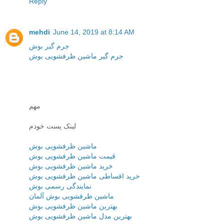
Reply
mehdi
June 14, 2019 at 8:14 AM
جرم گیر بوش
جرم گیر ماشین ظرفشویی بوش
مهم
لینک پست خودم
ماشین ظرفشویی بوش
قیمت ماشین ظرفشویی بوش
خرید ماشین ظرفشویی بوش
خرید اقساطی ماشین ظرفشویی بوش
نمایندگی رسمی بوش
ماشین ظرفشویی بوش آلمان
بهترین ماشین ظرفشویی بوش
بهترین مدل ماشین ظرفشویی بوش