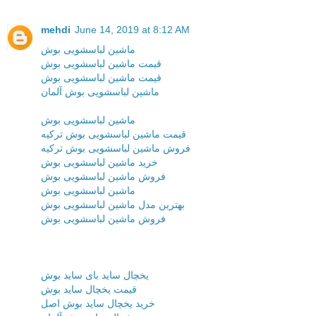
mehdi
June 14, 2019 at 8:12 AM
ماشین لباسشویی بوش
قیمت ماشین لباسشویی بوش
قیمت ماشین لباسشویی بوش
ماشین لباسشویی بوش آلمان
ماشین لباسشویی بوش
قیمت ماشین لباسشویی بوش ترکیه
فروش ماشین لباسشویی بوش ترکیه
خرید ماشین لباسشویی بوش
فروش ماشین لباسشویی بوش
ماشین لباسشویی بوش
بهترین مدل ماشین لباسشویی بوش
فروش ماشین لباسشویی بوش
یخچال ساید بای ساید بوش
قیمت یخچال ساید بوش
خرید یخچال ساید بوش اصل