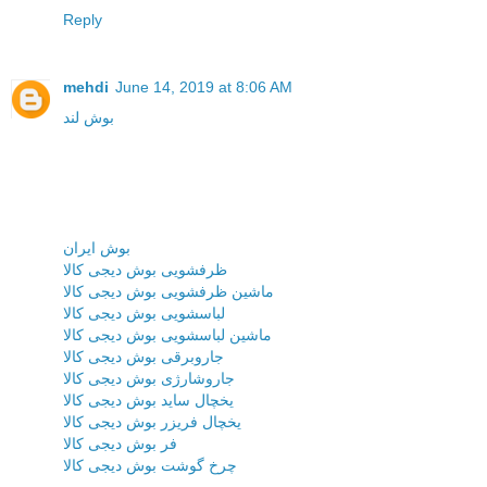
Reply
mehdi
June 14, 2019 at 8:06 AM
بوش لند
بوش ایران
ظرفشویی بوش دیجی کالا
ماشین ظرفشویی بوش دیجی کالا
لباسشویی بوش دیجی کالا
ماشین لباسشویی بوش دیجی کالا
جاروبرقی بوش دیجی کالا
جاروشارژی بوش دیجی کالا
یخچال ساید بوش دیجی کالا
یخچال فریزر بوش دیجی کالا
فر بوش دیجی کالا
چرخ گوشت بوش دیجی کالا