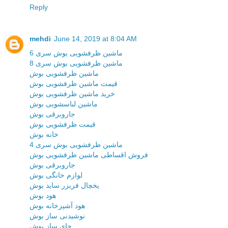
Reply
mehdi
June 14, 2019 at 8:04 AM
ماشین ظرفشویی بوش سری 6
ماشین ظرفشویی بوش سری 8
ماشین ظرفشویی بوش
قیمت ماشین ظرفشویی بوش
خرید ماشین ظرفشویی بوش
ماشین لباسشویی بوش
جاروبرقی بوش
قیمت ظرفشویی بوش
خانه بوش
ماشین ظرفشویی بوش سری 4
فروش اقساطی ماشین ظرفشویی بوش
جاروبرقی بوش
لوازم خانگی بوش
یخچال فریزر ساید بوش
هود بوش
هود آشپزخانه بوش
نوشیدنی ساز بوش
چای ساز بوش